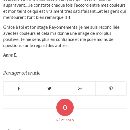
auparavant…Je constate chaque fois l’accord entre mes couleurs
et mon teint ce qui est vraiment très satisfaisant…et les gens qui
m’entourent l’ont bien remarqué !!!!
Grâce à toi et ton stage Rayonnements, je me suis réconciliée
avec les couleurs et cela m’a donné une image de moi plus
positive. Je me sens plus en confiance et me pose moins de
questions sur le regard des autres.
Anne E.
Partager cet article
0
RÉPONSES