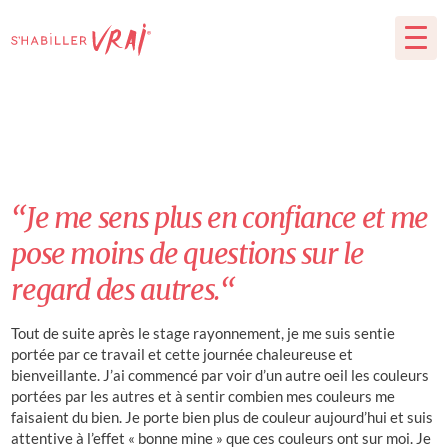
“Je me sens plus en confiance et me
pose moins de questions sur le
regard des autres.“
Tout de suite après le stage rayonnement, je me suis sentie
portée par ce travail et cette journée chaleureuse et
bienveillante. J’ai commencé par voir d’un autre oeil les couleurs
portées par les autres et à sentir combien mes couleurs me
faisaient du bien. Je porte bien plus de couleur aujourd’hui et suis
attentive à l’effet « bonne mine » que ces couleurs ont sur moi. Je