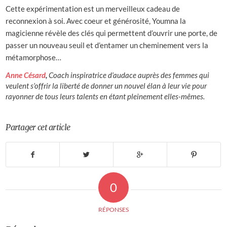
Cette expérimentation est un merveilleux cadeau de
reconnexion à soi. Avec coeur et générosité, Youmna la
magicienne révèle des clés qui permettent d’ouvrir une porte, de
passer un nouveau seuil et d’entamer un cheminement vers la
métamorphose…
Anne Césard
,
Coach inspiratrice d’audace auprès des femmes qui
veulent s’offrir la liberté de donner un nouvel élan à leur vie pour
rayonner de tous leurs talents en étant pleinement elles-mêmes.
Partager cet article
0
RÉPONSES