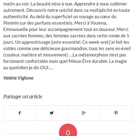
matin au soir. La beauté mise à nue. Apprendre à nous sublimer
autrement. Découvrir notre unicité dans sa multiplicité en toute
authenticité. Au delà du superficiel un voyage au cœur du
Féminin sur des parfums essentiels. Merci à Youmna,
Emmanuelle pour leur accompagnement tout en douceur. Merci
aux sacrées femmes, des femmes sacrées dans cette ronde de 5
jours. Un apprentissage juste essentiel. Ce week-end j’ai fait les
soldes comme une délicieuse gourmandise, tous les sens en éveil
(couleur, matière et mouvement) …La métamorphose n’est pas
forcément confortable mais quel Mieux Être durable. La magie
au quotidien je dis OUI….
Valérie Viglione
Partager cet article
0