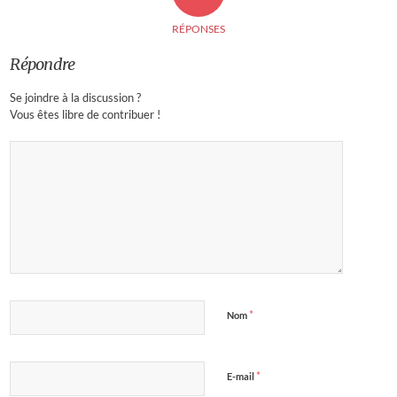
RÉPONSES
Répondre
Se joindre à la discussion ?
Vous êtes libre de contribuer !
*
Nom
*
E-mail