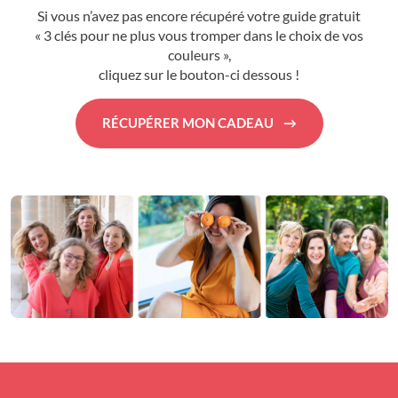
Si vous n’avez pas encore récupéré votre guide gratuit
« 3 clés pour ne plus vous tromper dans le choix de vos
couleurs »,
cliquez sur le bouton-ci dessous !
RÉCUPÉRER MON CADEAU