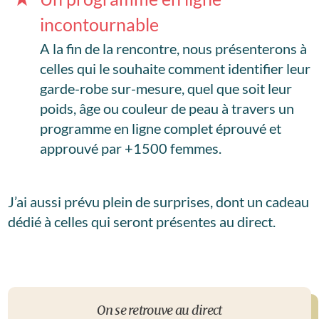
incontournable
A la fin de la rencontre, nous présenterons à
celles qui le souhaite comment identifier leur
garde-robe sur-mesure, quel que soit leur
poids, âge ou couleur de peau à travers un
programme en ligne complet éprouvé et
approuvé par +1500 femmes.
J’ai aussi prévu plein de surprises, dont un cadeau
dédié à celles qui seront présentes au direct.
On se retrouve au direct