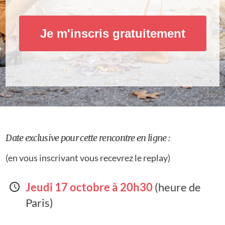
Je m'inscris gratuitement
Date exclusive pour cette rencontre en ligne :
(en vous inscrivant vous recevrez le replay)
Jeudi 17 octobre à 20h30
(heure de
Paris)