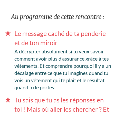
Au programme de cette rencontre :
Le message caché de ta penderie
et de ton miroir
A décrypter absolument si tu veux savoir
comment avoir plus d’assurance grâce à tes
vêtements. Et comprendre pourquoi il y a un
décalage entre ce que tu imagines quand tu
vois un vêtement qui te plaît et le résultat
quand tu le portes.
Tu sais que tu as les réponses en
toi ! Mais où aller les chercher ? Et