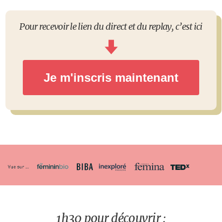
Pour recevoir le lien du direct et du replay, c’est ici
Je m'inscris maintenant
1h30 pour découvrir :