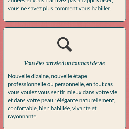
vous ne savez plus comment vous habiller.
Vous êtes arrivée à un tournant de vie
Nouvelle dizaine, nouvelle étape
professionnelle ou personnelle, en tout cas
vous voulez vous sentir mieux dans votre vie
et dans votre peau : élégante naturellement,
confortable, bien habillée, vivante et
rayonnante