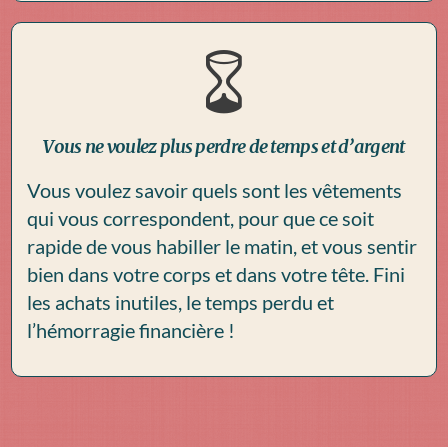
Vous ne voulez plus perdre de temps et d’argent
Vous voulez savoir quels sont les vêtements
qui vous correspondent, pour que ce soit
rapide de vous habiller le matin, et vous sentir
bien dans votre corps et dans votre tête. Fini
les achats inutiles, le temps perdu et
l’hémorragie financière !