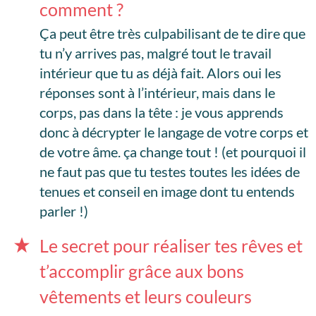
comment ?
Ça peut être très culpabilisant de te dire que
tu n’y arrives pas, malgré tout le travail
intérieur que tu as déjà fait. Alors oui les
réponses sont à l’intérieur, mais dans le
corps, pas dans la tête : je vous apprends
donc à décrypter le langage de votre corps et
de votre âme. ça change tout ! (et pourquoi il
ne faut pas que tu testes toutes les idées de
tenues et conseil en image dont tu entends
parler !)
Le secret pour réaliser tes rêves et
t’accomplir grâce aux bons
vêtements et leurs couleurs