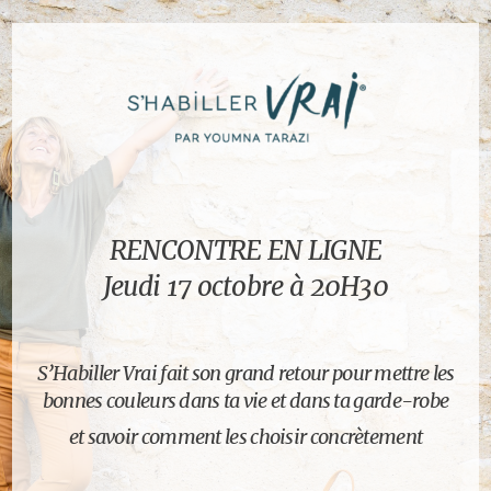
RENCONTRE EN LIGNE
Jeudi 17 octobre à 20H30
S’Habiller Vrai fait son grand retour pour mettre les
bonnes couleurs dans ta vie et dans ta garde-robe
et savoir comment les choisir concrètement