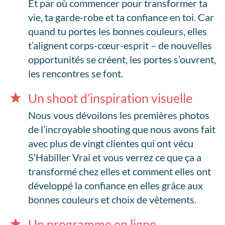
Et par où commencer pour transformer ta
vie, ta garde-robe et ta confiance en toi. Car
quand tu portes les bonnes couleurs, elles
t’alignent corps-cœur-esprit – de nouvelles
opportunités se créent, les portes s’ouvrent,
les rencontres se font.
Un shoot d’inspiration visuelle
Nous vous dévoilons les premières photos
de l’incroyable shooting que nous avons fait
avec plus de vingt clientes qui ont vécu
S’Habiller Vrai et vous verrez ce que ça a
transformé chez elles et comment elles ont
développé la confiance en elles grâce aux
bonnes couleurs et choix de vêtements.
Un programme en ligne