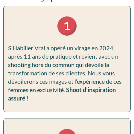
S’Habiller Vrai a opéré un virage en 2024,
après 11 ans de pratique et revient avec un
shooting hors du commun qui dévoile la
transformation de ses clientes. Nous vous
dévoilerons ces images et l’expérience de ces
femmes en exclusivité.
Shoot d’inspiration
assuré !