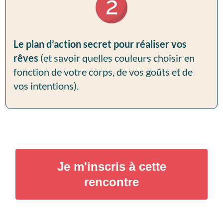
Le plan d’action secret pour réaliser vos
rêves
(et savoir quelles couleurs choisir en
fonction de votre corps, de vos goûts et de
vos intentions).
Je m'inscris à cette
rencontre