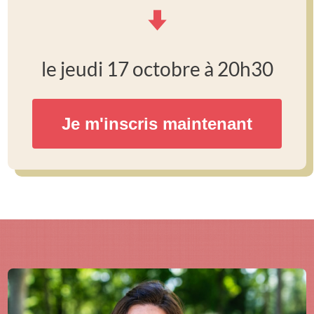
le jeudi 17 octobre à 20h30
Je m'inscris maintenant