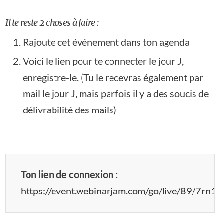
Il te reste 2 choses à faire :
Rajoute cet événement dans ton agenda
Voici le lien pour te connecter le jour J,
enregistre-le. (Tu le recevras également par
mail le jour J, mais parfois il y a des soucis de
délivrabilité des mails)
Ton lien de connexion :
https://event.webinarjam.com/go/live/89/7r