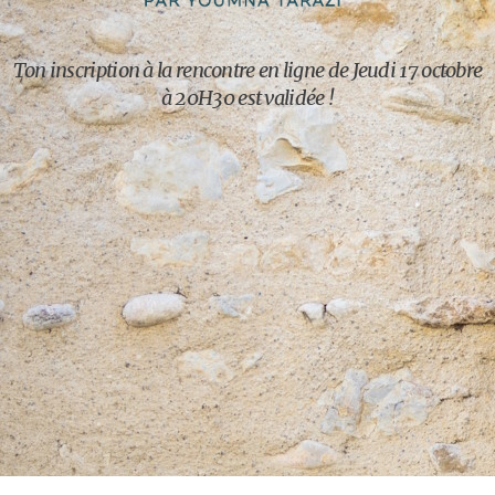
Ton inscription à la rencontre en ligne de Jeudi 17 octobre
à 20H30 est validée !